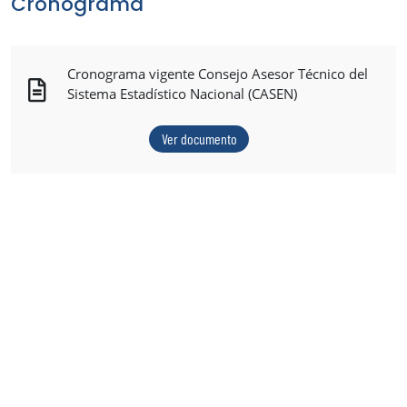
Cronograma
Cronograma vigente Consejo Asesor Técnico del
Sistema Estadístico Nacional (CASEN)
Ver documento