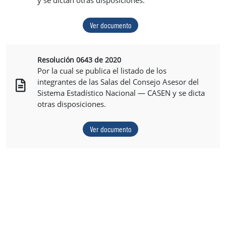
y se dictan otras disposiciones.
Ver documento
Resolución 0643 de 2020
Por la cual se publica el listado de los
integrantes de las Salas del Consejo Asesor del
Sistema Estadístico Nacional — CASEN y se dicta
otras disposiciones.
Ver documento