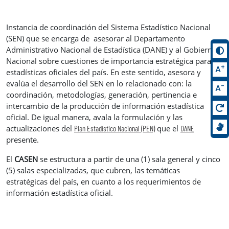
Instancia de coordinación del Sistema Estadístico Nacional
(SEN) que se encarga de asesorar al Departamento
Administrativo Nacional de Estadística (DANE) y al Gobierno
Nacional sobre cuestiones de importancia estratégica para las
+
A
estadísticas oficiales del país. En este sentido, asesora y
evalúa el desarrollo del SEN en lo relacionado con: la
-
A
coordinación, metodologías, generación, pertinencia e
intercambio de la producción de información estadística
oficial. De igual manera, avala la formulación y las
actualizaciones del
que el
Plan Estadístico Nacional (PEN)
DANE
presente.
El
CASEN
se estructura a partir de una (1) sala general y cinco
(5) salas especializadas, que cubren, las temáticas
estratégicas del país, en cuanto a los requerimientos de
información estadística oficial.