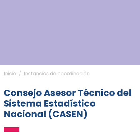
Inicio
Instancias de coordinación
Consejo Asesor Técnico del
Sistema Estadístico
Nacional (CASEN)