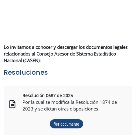
Lo invitamos a conocer y descargar los documentos legales
relacionados al Consejo Asesor de Sistema Estadístico
Nacional (CASEN):
Resoluciones
Resolución 0687 de 2025
Por la cual se modifica la Resolución 1874 de
2023 y se dictan otras disposiciones
Ver documento