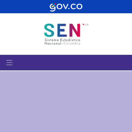
Pasar al contenido principal