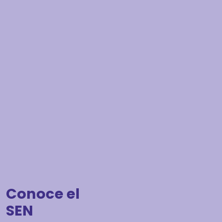
Conoce el
SEN