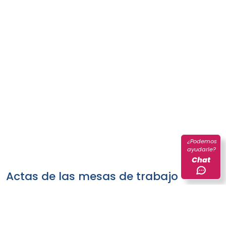
¿Podemos
ayudarle?
Chat
Actas de las mesas de trabajo