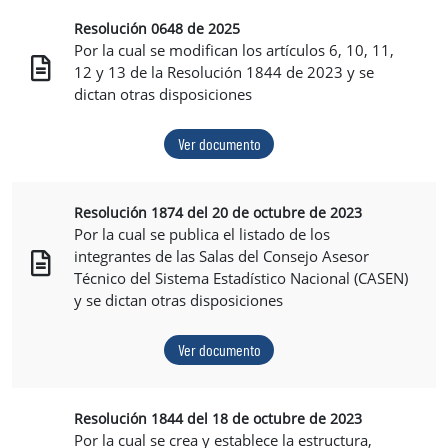
Resolución 0648 de 2025
Por la cual se modifican los artículos 6, 10, 11,
12 y 13 de la Resolución 1844 de 2023 y se
dictan otras disposiciones
Ver documento
Resolución 1874 del 20 de octubre de 2023
Por la cual se publica el listado de los
integrantes de las Salas del Consejo Asesor
Técnico del Sistema Estadístico Nacional (CASEN)
y se dictan otras disposiciones
Ver documento
Resolución 1844 del 18 de octubre de 2023
Por la cual se crea y establece la estructura,