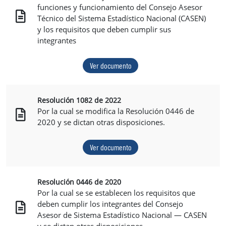
funciones y funcionamiento del Consejo Asesor
Técnico del Sistema Estadístico Nacional (CASEN)
y los requisitos que deben cumplir sus
integrantes
Ver documento
Resolución 1082 de 2022
Por la cual se modifica la Resolución 0446 de
2020 y se dictan otras disposiciones.
Ver documento
Resolución 0446 de 2020
Por la cual se se establecen los requisitos que
deben cumplir los integrantes del Consejo
Asesor de Sistema Estadístico Nacional — CASEN