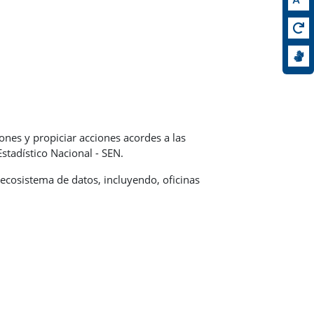
ones y propiciar acciones acordes a las
tadístico Nacional - SEN.
l ecosistema de datos, incluyendo, oficinas