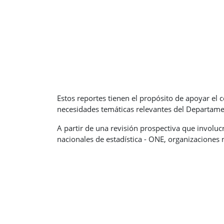
Estos reportes tienen el propósito de apoyar el
necesidades temáticas relevantes del Departamen
A partir de una revisión prospectiva que involuc
nacionales de estadística - ONE, organizaciones 