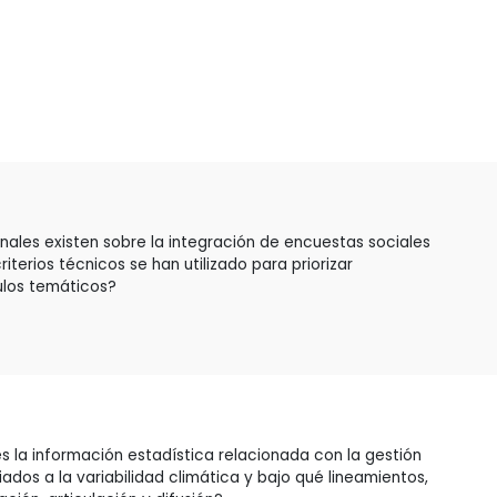
nales existen sobre la integración de encuestas sociales
iterios técnicos se han utilizado para priorizar
ulos temáticos?
 la información estadística relacionada con la gestión
ados a la variabilidad climática y bajo qué lineamientos,