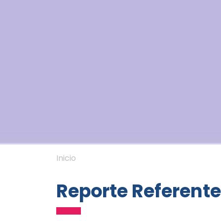
Inicio
Reporte Referente