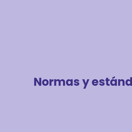
Normas y están