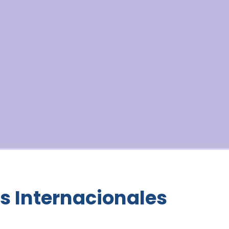
s Internacionales