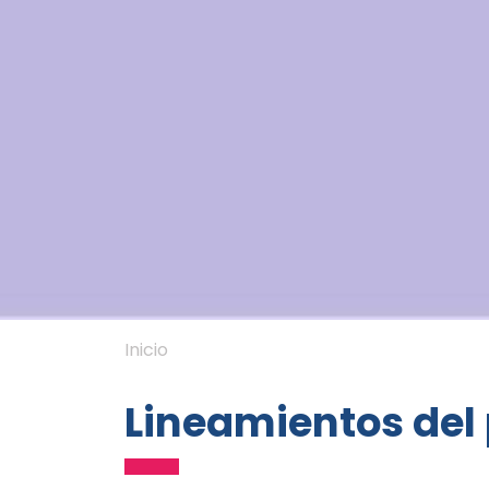
Inicio
Lineamientos del 