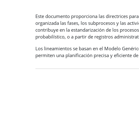
Este documento proporciona las directrices para
organizada las fases, los subprocesos y las acti
contribuye en la estandarización de los procesos
probabilístico, o a partir de registros administrat
Los lineamientos se basan en el Modelo Genéric
permiten una planificación precisa y eficiente de