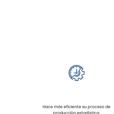
Hace más eficiente su proceso de
producción estadística.