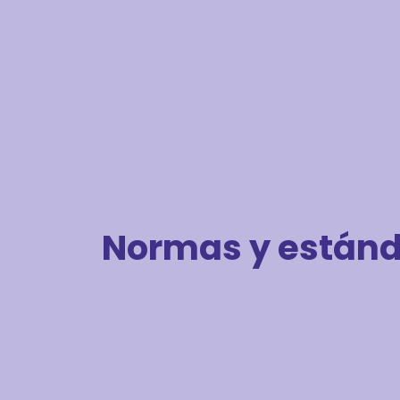
Normas y están