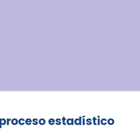
proceso estadístico