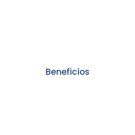
Beneficios