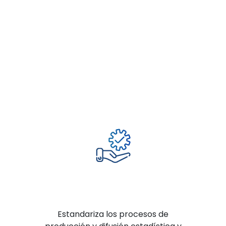
Estandariza los procesos de