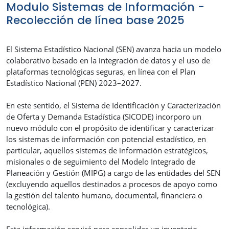
Modulo Sistemas de Información -
Recolección de línea base 2025
El Sistema Estadístico Nacional (SEN) avanza hacia un modelo
colaborativo basado en la integración de datos y el uso de
plataformas tecnológicas seguras, en línea con el Plan
Estadístico Nacional (PEN) 2023–2027.
En este sentido, el Sistema de Identificación y Caracterización
de Oferta y Demanda Estadística (SICODE) incorporo un
nuevo módulo con el propósito de identificar y caracterizar
los sistemas de información con potencial estadístico, en
particular, aquellos sistemas de información estratégicos,
misionales o de seguimiento del Modelo Integrado de
Planeación y Gestión (MIPG) a cargo de las entidades del SEN
(excluyendo aquellos destinados a procesos de apoyo como
la gestión del talento humano, documental, financiera o
tecnológica).
Esta información servirá para consolidar un inventario