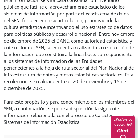
público que facilite el aprovechamiento estadístico de los
sistemas de información por parte del ecosistema de datos
del SEN, fortaleciendo su articulación, promoviendo la
cultura estadística e incentivando el uso estratégico de datos
para políticas públicas y desarrollo nacional. Entre noviembre
de diciembre de 2025 el DANE, como autoridad estadística y
ente rector del SEN, se encuentra realizando la recolección de
la información que constituirá la línea base, correspondiente
a los sistemas de información de las Entidades
pertenecientes a la hoja de ruta sectorial del Plan Nacional de
Infraestructura de datos y mesas estadísticas sectoriales. Esta
recolección, se realizara entre el 20 de noviembre y 15 de
diciembre de 2025.
Para este propósito y para conocimiento de los miembros del
SEN, a continuación, se pone a disposición la siguiente
información relacionada con el proceso de Caracterización de
¿Podemos
Sistemas de Información Estadística:
ayudarle?
Chat