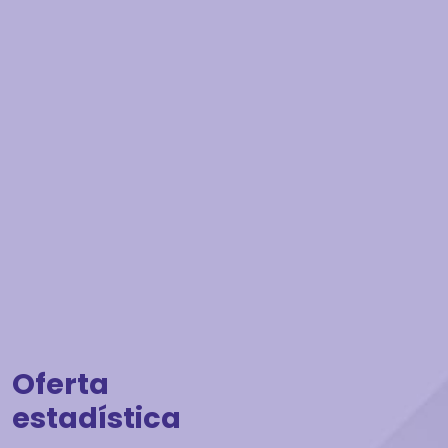
Oferta
estadística