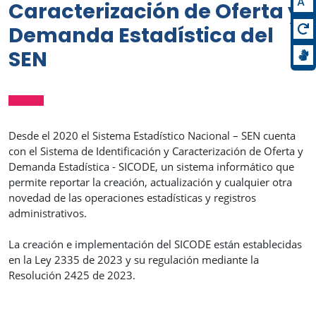
A
Caracterización de Oferta y
Demanda Estadística del
SEN
Desde el 2020 el Sistema Estadístico Nacional – SEN cuenta
con el Sistema de Identificación y Caracterización de Oferta y
Demanda Estadística - SICODE, un sistema informático que
permite reportar la creación, actualización y cualquier otra
novedad de las operaciones estadísticas y registros
administrativos.
La creación e implementación del SICODE están establecidas
en la Ley 2335 de 2023 y su regulación mediante la
Resolución 2425 de 2023.