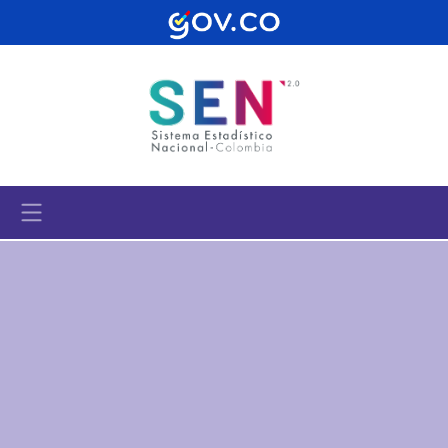
Pasar al contenido principal