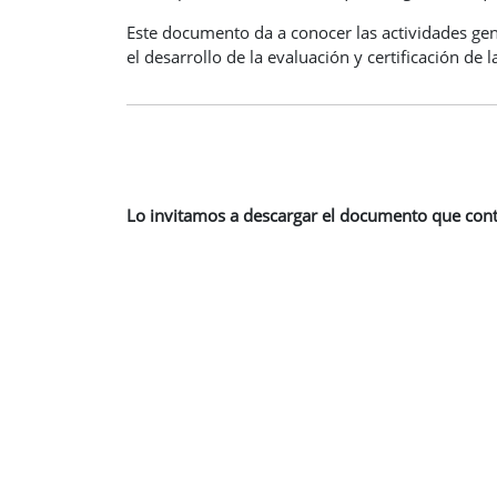
Este documento da a conocer las actividades ge
el desarrollo de la evaluación y certificación de l
Lo invitamos a descargar el documento que contie