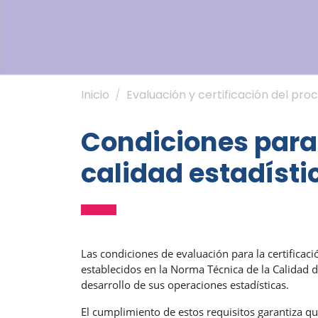
Inicio
Evaluación y certificación del pro
Condiciones para 
calidad estadísti
Las condiciones de evaluación para la certificaci
establecidos en la Norma Técnica de la Calidad d
desarrollo de sus operaciones estadísticas.
El cumplimiento de estos requisitos garantiza qu