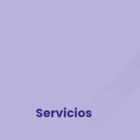
Servicios