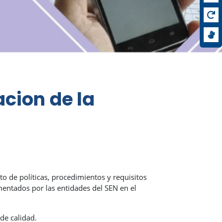
acion de la
to de políticas, procedimientos y requisitos
mentados por las entidades del SEN en el
de calidad.