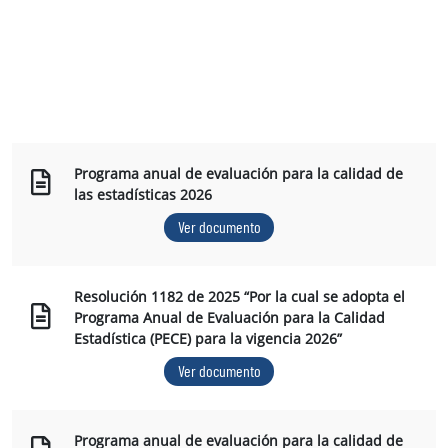
Programa anual de evaluación para la calidad de
las estadísticas 2026
Ver documento
Resolución 1182 de 2025 “Por la cual se adopta el
Programa Anual de Evaluación para la Calidad
Estadística (PECE) para la vigencia 2026”
Ver documento
Programa anual de evaluación para la calidad de