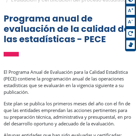
+
A
Programa anual de
-
A
evaluación de la calidad de
las estadísticas - PECE
El Programa Anual de Evaluación para la Calidad Estadística
(PECE) contiene la programación anual de las operaciones
estadísticas que se evaluarán en la vigencia siguiente a su
publicación.
Este plan se publica los primeros meses del año con el fin de
que las entidades emprendan las acciones pertinentes para
su preparación técnica, administrativa y presupuestal, en pro
del desarrollo oportuno y adecuado de la evaluación.
Algunas entidades que han sido evaluadas y certificadas: