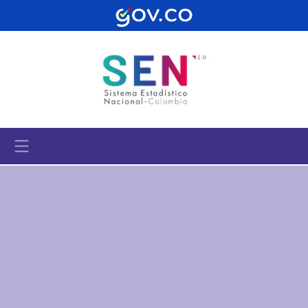
Pasar al contenido principal