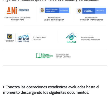
Conozca las operaciones estadísticas evaluadas hasta el
momento descargando los siguientes documentos: