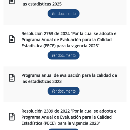
las estadísticas 2025
Ver documento
Resolución 2763 de 2024 “Por la cual se adopta el
Programa Anual de Evaluación para la Calidad
Estadística (PECE) para la vigencia 2025”
Ver documento
Programa anual de evaluación para la calidad de
las estadísticas 2023
Ver documento
Resolución 2309 de 2022 “Por la cual se adopta el
Programa Anual de Evaluación para la Calidad
Estadística (PECE), para la vigencia 2023”