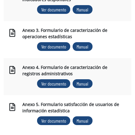
Ver documento
Manual
Anexo 3. Formulario de caracterización de
operaciones estadísticas
Ver documento
Manual
Anexo 4. Formulario de caracterización de
registros administrativos
Ver documento
Manual
Anexo 5. Formulario satisfacción de usuarios de
información estadística
Ver documento
Manual