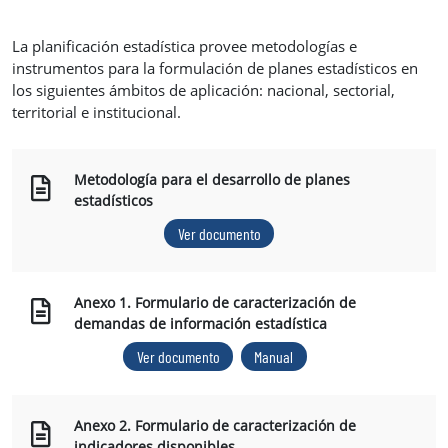
La planificación estadística provee metodologías e
instrumentos para la formulación de planes estadísticos en
los siguientes ámbitos de aplicación: nacional, sectorial,
territorial e institucional.
Metodología para el desarrollo de planes
estadísticos
Ver documento
Anexo 1. Formulario de caracterización de
demandas de información estadística
Ver documento
Manual
Anexo 2. Formulario de caracterización de
indicadores disponibles