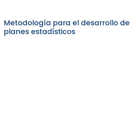
Metodología para el desarrollo de
planes estadísticos