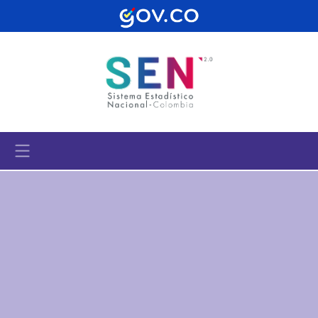
Pasar al contenido principal