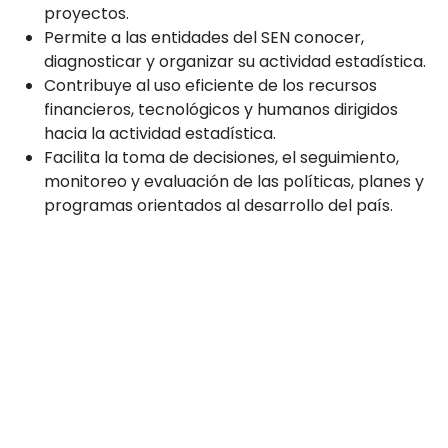
proyectos.
Permite a las entidades del SEN conocer,
diagnosticar y organizar su actividad estadística.
Contribuye al uso eficiente de los recursos
financieros, tecnológicos y humanos dirigidos
hacia la actividad estadística.
Facilita la toma de decisiones, el seguimiento,
monitoreo y evaluación de las políticas, planes y
programas orientados al desarrollo del país.