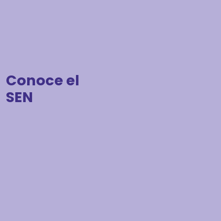
Conoce el
SEN