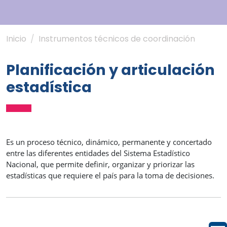
Inicio
Instrumentos técnicos de coordinación
Planificación y articulación
estadística
Es un proceso técnico, dinámico, permanente y concertado
entre las diferentes entidades del Sistema Estadístico
Nacional, que permite definir, organizar y priorizar las
estadísticas que requiere el país para la toma de decisiones.