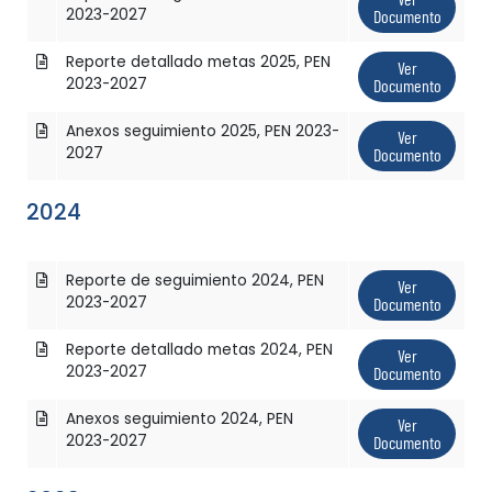
2023-2027
Documento
Reporte detallado metas 2025, PEN
Ver
2023-2027
Documento
Anexos seguimiento 2025, PEN 2023-
Ver
2027
Documento
2024
Reporte de seguimiento 2024, PEN
Ver
2023-2027
Documento
Reporte detallado metas 2024, PEN
Ver
2023-2027
Documento
Anexos seguimiento 2024, PEN
Ver
2023-2027
Documento