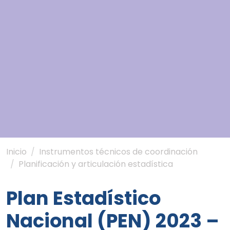
Inicio
Instrumentos técnicos de coordinación
Planificación y articulación estadística
Plan Estadístico
Nacional (PEN) 2023 –