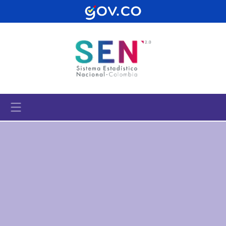
Pasar al contenido principal