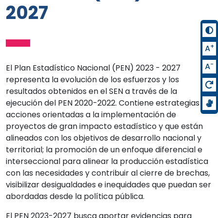
2027
+
A
-
A
El Plan Estadístico Nacional (PEN) 2023 - 2027
representa la evolución de los esfuerzos y los
resultados obtenidos en el SEN a través de la
ejecución del PEN 2020-2022. Contiene estrategias y
acciones orientadas a la implementación de
proyectos de gran impacto estadístico y que están
alineados con los objetivos de desarrollo nacional y
territorial; la promoción de un enfoque diferencial e
interseccional para alinear la producción estadística
con las necesidades y contribuir al cierre de brechas,
visibilizar desigualdades e inequidades que puedan ser
abordadas desde la política pública.
El PEN 2023-2027 busca aportar evidencias para