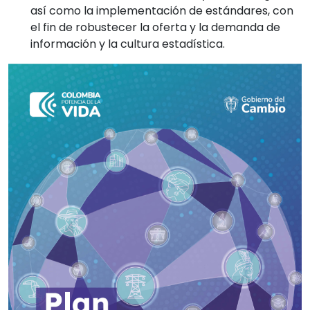
así como la implementación de estándares, con
el fin de robustecer la oferta y la demanda de
información y la cultura estadística.