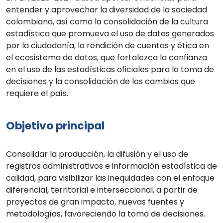
entender y aprovechar la diversidad de la sociedad
colombiana, así como la consolidación de la cultura
estadística que promueva el uso de datos generados
por la ciudadanía, la rendición de cuentas y ética en
el ecosistema de datos, que fortalezca la confianza
en el uso de las estadísticas oficiales para la toma de
decisiones y la consolidación de los cambios que
requiere el país.
Objetivo principal
Consolidar la producción, la difusión y el uso de
registros administrativos e información estadística de
calidad, para visibilizar las inequidades con el enfoque
diferencial, territorial e interseccional, a partir de
proyectos de gran impacto, nuevas fuentes y
metodologías, favoreciendo la toma de decisiones.