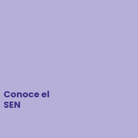
Conoce el
SEN