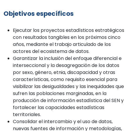
Objetivos específicos
Ejecutar los proyectos estadísticos estratégicos
con resultados tangibles en los próximos cinco
años, mediante el trabajo articulado de los
actores del ecosistema de datos.
Garantizar la inclusión del enfoque diferencial e
interseccional y la desagregación de los datos
por sexo, género, etnia, discapacidad y otras
características, como requisito esencial para
visibilizar las desigualdades y las inequidades que
sufren las poblaciones marginadas, en la
producción de información estadística del SEN y
fortalecer las capacidades estadísticas
territoriales.
Consolidar el intercambio y el uso de datos,
nuevas fuentes de información y metodologías,