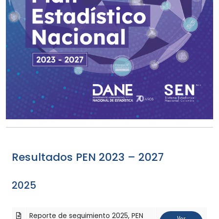
Resultados PEN 2023 – 2027
2025
Reporte de seguimiento 2025, PEN
Ver