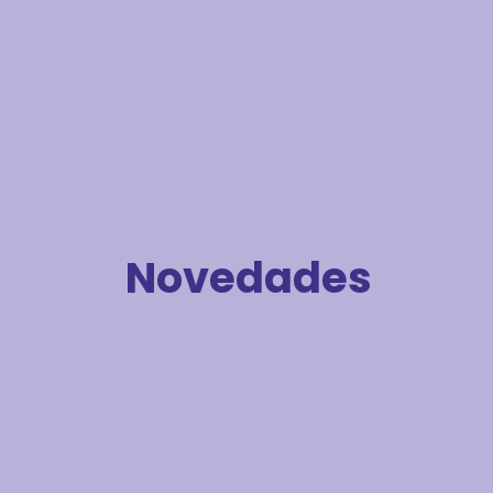
Novedades