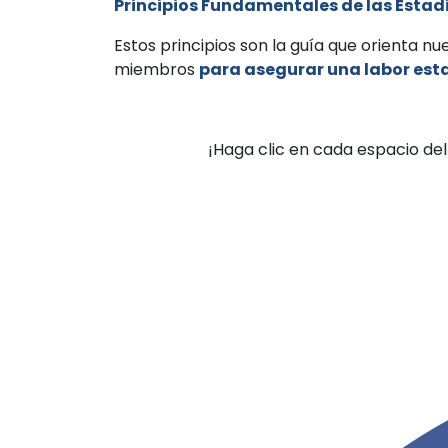
Principios Fundamentales de las Estadí
Estos principios son la guía que orienta 
miembros
para asegurar una labor esta
¡Haga clic en cada espacio del