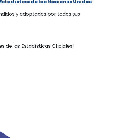
 Estadística de las Naciones Unidas
.
endidos y adoptados por todos sus
 de las Estadísticas Oficiales!