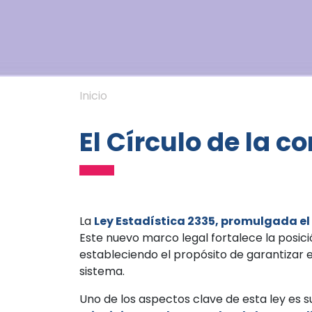
Inicio
El Círculo de la c
La
Ley Estadística 2335, promulgada el
Este nuevo marco legal fortalece la posic
estableciendo el propósito de garantizar es
sistema.
Uno de los aspectos clave de esta ley es 