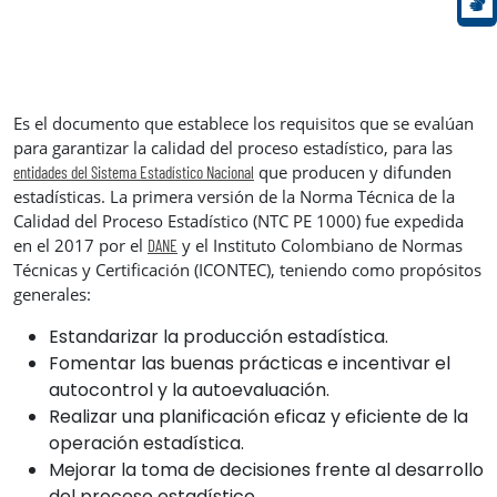
Es el documento que establece los requisitos que se evalúan
para garantizar la calidad del proceso estadístico, para las
que producen y difunden
entidades del Sistema Estadístico Nacional
estadísticas. La primera versión de la Norma Técnica de la
Calidad del Proceso Estadístico (NTC PE 1000) fue expedida
en el 2017 por el
y el Instituto Colombiano de Normas
DANE
Técnicas y Certificación (ICONTEC), teniendo como propósitos
generales:
Estandarizar la producción estadística.
Fomentar las buenas prácticas e incentivar el
autocontrol y la autoevaluación.
Realizar una planificación eficaz y eficiente de la
operación estadística.
Mejorar la toma de decisiones frente al desarrollo
del proceso estadístico.