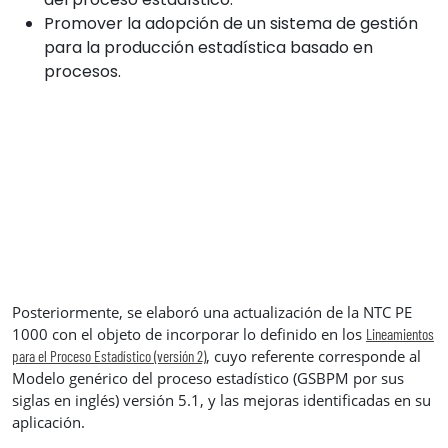
Promover la adopción de un sistema de gestión
para la producción estadística basado en
procesos.
Posteriormente, se elaboró una actualización de la NTC PE
1000 con el objeto de incorporar lo definido en los
Lineamientos
, cuyo referente corresponde al
para el Proceso Estadístico (versión 2)
Modelo genérico del proceso estadístico (GSBPM por sus
siglas en inglés) versión 5.1, y las mejoras identificadas en su
aplicación.