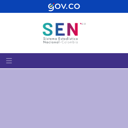
Pasar al contenido principal