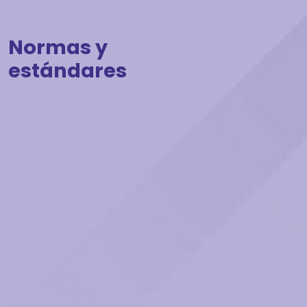
Normas y
estándares