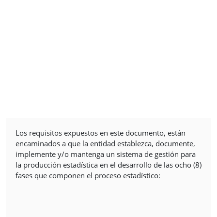
Los requisitos expuestos en este documento, están
encaminados a que la entidad establezca, documente,
implemente y/o mantenga un sistema de gestión para
la producción estadística en el desarrollo de las ocho (8)
fases que componen el proceso estadístico: