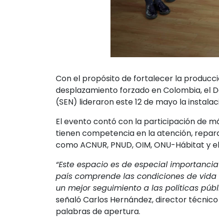
Con el propósito de fortalecer la producci
desplazamiento forzado en Colombia, el D
(SEN) lideraron este 12 de mayo la instalac
El evento contó con la participación de m
tienen competencia en la atención, repara
como ACNUR, PNUD, OIM, ONU-Hábitat y el 
“Este espacio es de especial importancia 
país comprende las condiciones de vida 
un mejor seguimiento a las políticas públ
señaló Carlos Hernández, director técnico 
palabras de apertura.