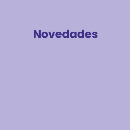
Novedades