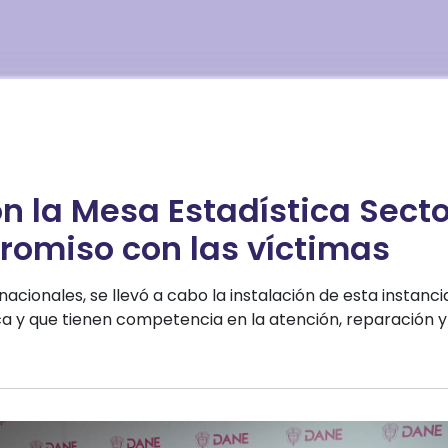
n la Mesa Estadística Secto
romiso con las víctimas
acionales, se llevó a cabo la instalación de esta instanci
a y que tienen competencia en la atención, reparación y 