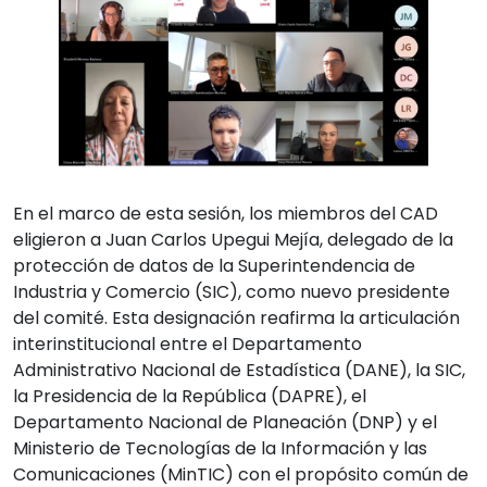
En el marco de esta sesión, los miembros del CAD
eligieron a Juan Carlos Upegui Mejía, delegado de la
protección de datos de la Superintendencia de
Industria y Comercio (SIC), como nuevo presidente
del comité. Esta designación reafirma la articulación
interinstitucional entre el Departamento
Administrativo Nacional de Estadística (DANE), la SIC,
la Presidencia de la República (DAPRE), el
Departamento Nacional de Planeación (DNP) y el
Ministerio de Tecnologías de la Información y las
Comunicaciones (MinTIC) con el propósito común de