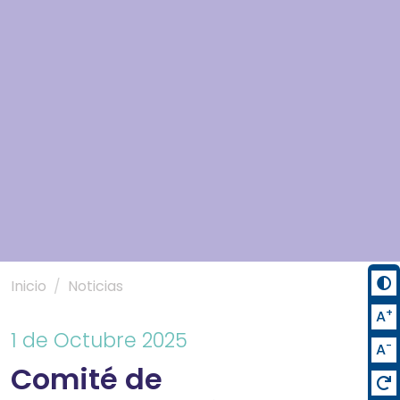
Inicio
Noticias
+
A
1 de Octubre 2025
-
A
Comité de