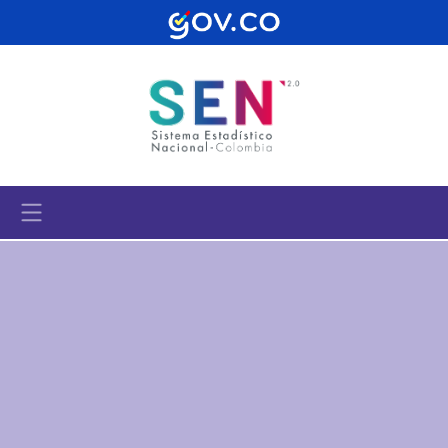
Pasar al contenido principal