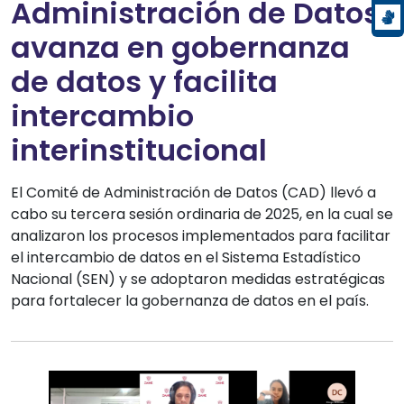
Administración de Datos
avanza en gobernanza
de datos y facilita
intercambio
interinstitucional
El Comité de Administración de Datos (CAD) llevó a
cabo su tercera sesión ordinaria de 2025, en la cual se
analizaron los procesos implementados para facilitar
el intercambio de datos en el Sistema Estadístico
Nacional (SEN) y se adoptaron medidas estratégicas
para fortalecer la gobernanza de datos en el país.