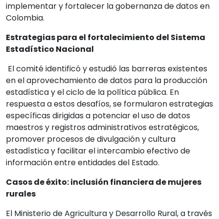
implementar y fortalecer la gobernanza de datos en
Colombia.
Estrategias para el fortalecimiento del Sistema
Estadístico Nacional
El comité identificó y estudió las barreras existentes
en el aprovechamiento de datos para la producción
estadística y el ciclo de la política pública. En
respuesta a estos desafíos, se formularon estrategias
específicas dirigidas a potenciar el uso de datos
maestros y registros administrativos estratégicos,
promover procesos de divulgación y cultura
estadística y facilitar el intercambio efectivo de
información entre entidades del Estado.
Casos de éxito: inclusión financiera de mujeres
rurales
El Ministerio de Agricultura y Desarrollo Rural, a través