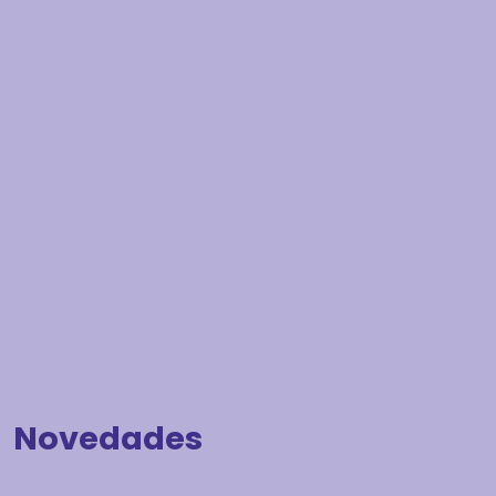
Novedades