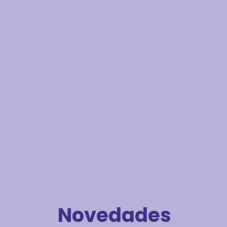
Novedades