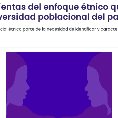
entas del enfoque étnico q
diversidad poblacional del pa
al étnico parte de la necesidad de identificar y caracte