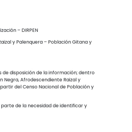
ización – DIRPEN
aizal y Palenquera – Población Gitana y
 de disposición de la información; dentro
n Negra, Afrodescendiente Raizal y
partir del Censo Nacional de Población y
parte de la necesidad de identificar y