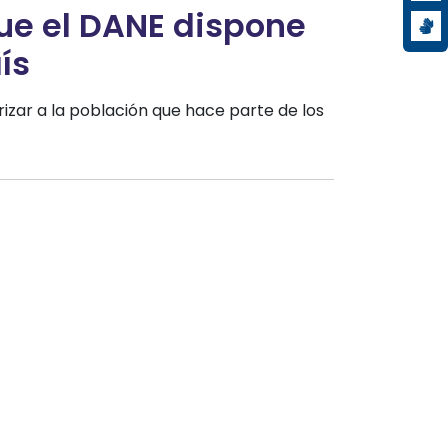
ue el DANE dispone
ís
rizar a la población que hace parte de los