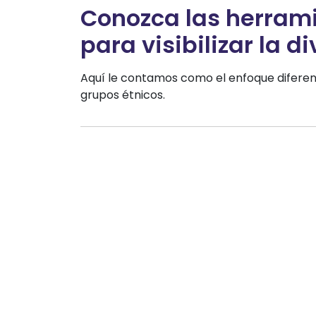
Conozca las herrami
para visibilizar la 
Aquí le contamos como el enfoque diferenci
grupos étnicos.