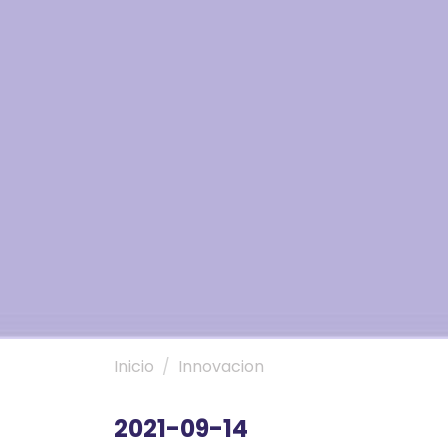
Inicio
Innovacion
2021-09-14