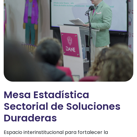
Mesa Estadística
Sectorial de Soluciones
Duraderas
Espacio interinstitucional para fortalecer la