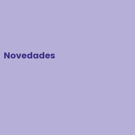
Novedades