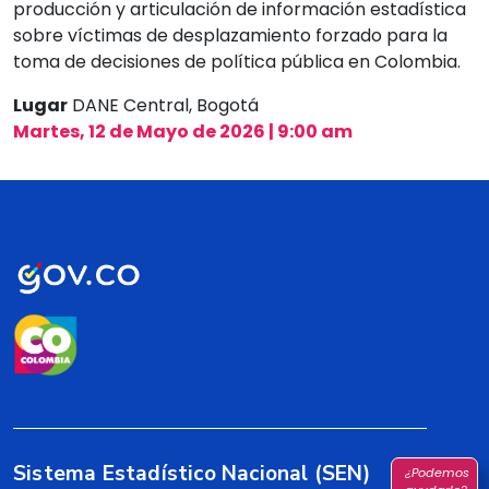
producción y articulación de información estadística
sobre víctimas de desplazamiento forzado para la
toma de decisiones de política pública en Colombia.
Lugar
DANE Central, Bogotá
Martes, 12 de Mayo de 2026 | 9:00 am
Sistema Estadístico Nacional (SEN)
¿Podemos