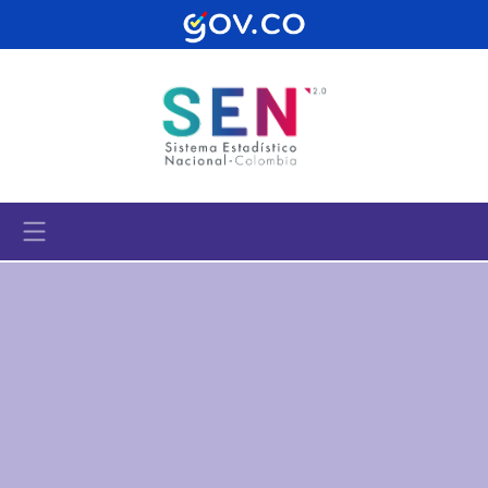
Pasar al contenido principal