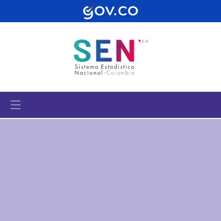
Pasar al contenido principal