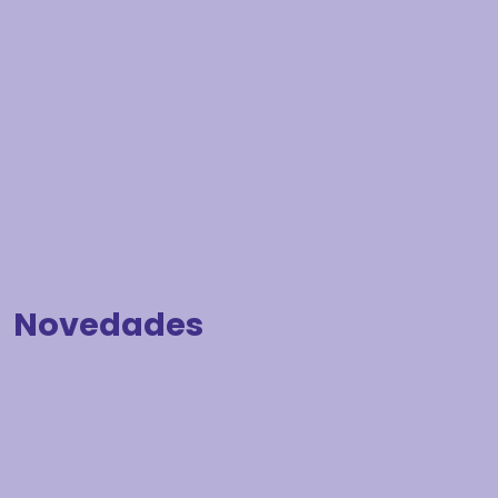
Novedades