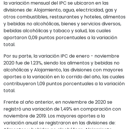
la variación mensual del IPC se ubicaron en las
divisiones de: Alojamiento, agua, electricidad, gas y
otros combustibles, restaurantes y hoteles, alimentos
y bebidas no alcohólicas, bienes y servicios diversos,
bebidas alcohólicas y tabaco y salud, las cuales
aportaron 0,09 puntos porcentuales a la variación
total.
Por su parte, la variación IPC de enero - noviembre
2020 fue de 1.23%, siendo los alimentos y bebidas no
alcohólicas y Alojamiento, las divisiones con mayores
aportes a la variación en lo corrido del año, las cuales
contribuyeron 1,09 puntos porcentuales a la variación
total.
Frente al año anterior, en noviembre de 2020 se
registró una variación de 1,49% en comparación con
noviembre de 2019. Los mayores aportes a la
variación anual se registraron en las divisiones de: