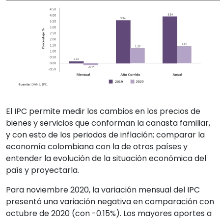
El IPC permite medir los cambios en los precios de
bienes y servicios que conforman la canasta familiar,
y con esto de los periodos de inflación; comparar la
economía colombiana con la de otros países y
entender la evolución de la situación económica del
país y proyectarla.
Para noviembre 2020, la variación mensual del IPC
presentó una variación negativa en comparación con
octubre de 2020 (con -0.15%). Los mayores aportes a