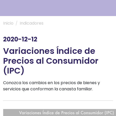
Inicio
Indicadores
2020-12-12
Variaciones Índice de
Precios al Consumidor
(IPC)
Conozca los cambios en los precios de bienes y
servicios que conforman la canasta familiar.