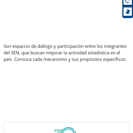
Son espacios de diálogo y participación entre los integrantes
del SEN, que buscan mejorar la actividad estadística en el
país. Conozca cada mecanismo y sus propósitos específicos: