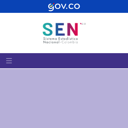
Pasar al contenido principal