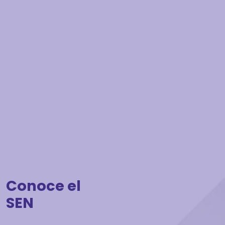
Conoce el
SEN