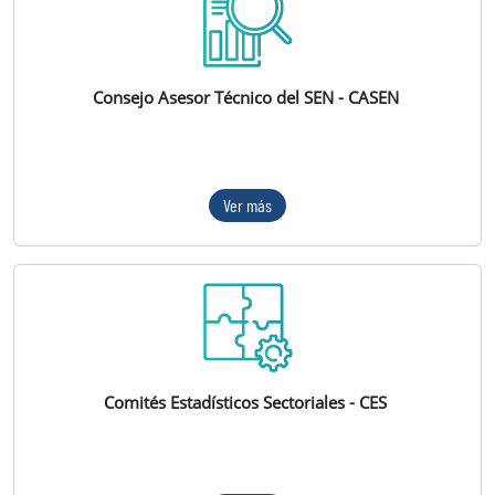
Consejo Asesor Técnico del SEN - CASEN
Ver más
Comités Estadísticos Sectoriales - CES