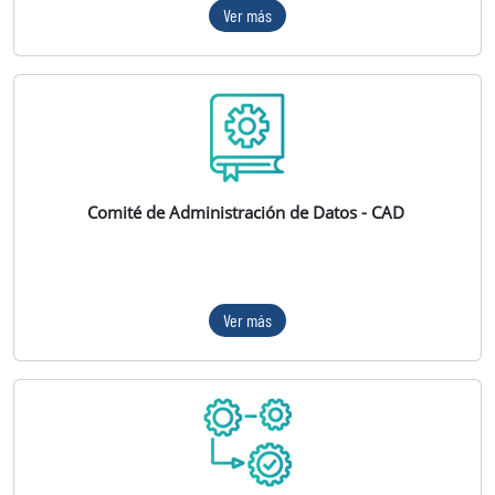
Ver más
Comité de Administración de Datos - CAD
Ver más