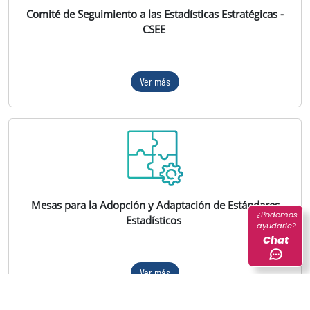
Comité de Seguimiento a las Estadísticas Estratégicas -
CSEE
Ver más
Mesas para la Adopción y Adaptación de Estándares
¿Podemos
Estadísticos
ayudarle?
Chat
Ver más