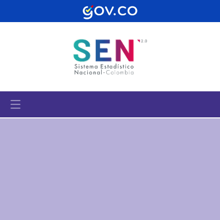
Pasar al contenido principal