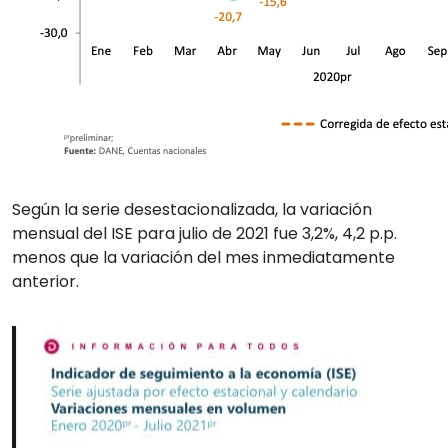
Según la serie desestacionalizada, la variación
mensual del ISE para julio de 2021 fue 3,2%, 4,2 p.p.
menos que la variación del mes inmediatamente
anterior.