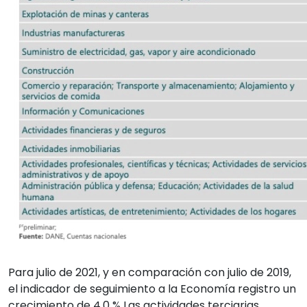
Para julio de 2021, y en comparación con julio de 2019,
el indicador de seguimiento a la Economía registro un
crecimiento de 4,0 % Las actividades terciarias