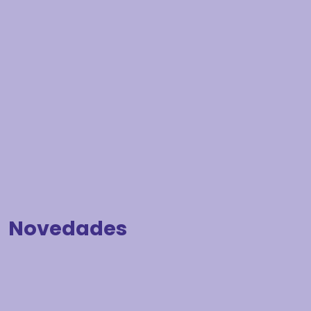
Novedades