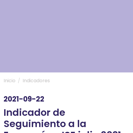
Inicio
Indicadores
2021-09-22
Indicador de
Seguimiento a la