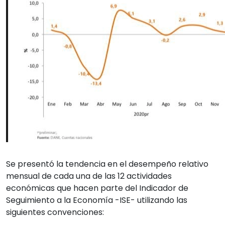
Se presentó la tendencia en el desempeño relativo
mensual de cada una de las 12 actividades
económicas que hacen parte del Indicador de
Seguimiento a la Economía -ISE- utilizando las
siguientes convenciones: