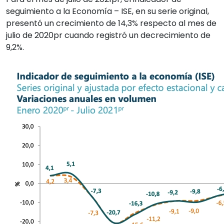
seguimiento a la Economía – ISE, en su serie original,
presentó un crecimiento de 14,3% respecto al mes de
julio de 2020pr cuando registró un decrecimiento de
9,2%.