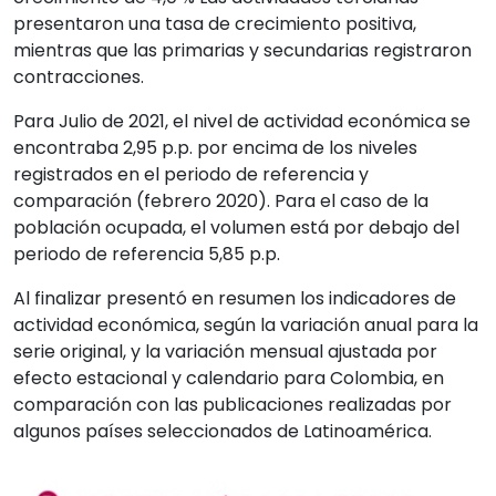
presentaron una tasa de crecimiento positiva,
mientras que las primarias y secundarias registraron
contracciones.
Para Julio de 2021, el nivel de actividad económica se
encontraba 2,95 p.p. por encima de los niveles
registrados en el periodo de referencia y
comparación (febrero 2020). Para el caso de la
población ocupada, el volumen está por debajo del
periodo de referencia 5,85 p.p.
Al finalizar presentó en resumen los indicadores de
actividad económica, según la variación anual para la
serie original, y la variación mensual ajustada por
efecto estacional y calendario para Colombia, en
comparación con las publicaciones realizadas por
algunos países seleccionados de Latinoamérica.