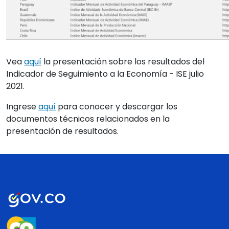
Vea
aquí
la presentación sobre los resultados del
Indicador de Seguimiento a la Economía - ISE julio
2021.
Ingrese
aquí
para conocer y descargar los
documentos técnicos relacionados en la
presentación de resultados.