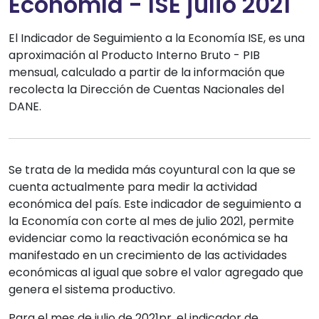
Economía - ISE julio 2021
El Indicador de Seguimiento a la Economía ISE, es una
aproximación al Producto Interno Bruto - PIB
mensual, calculado a partir de la información que
recolecta la Dirección de Cuentas Nacionales del
DANE.
Se trata de la medida más coyuntural con la que se
cuenta actualmente para medir la actividad
económica del país. Este indicador de seguimiento a
la Economía con corte al mes de julio 2021, permite
evidenciar como la reactivación económica se ha
manifestado en un crecimiento de las actividades
económicas al igual que sobre el valor agregado que
genera el sistema productivo.
Para el mes de julio de 2021pr, el indicador de