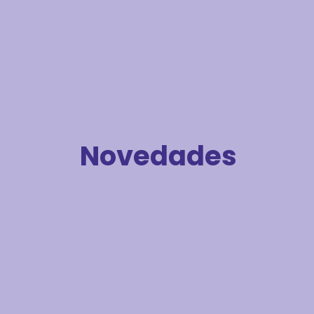
Novedades