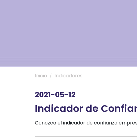
Inicio
Indicadores
2021-05-12
Indicador de Confian
Conozca el indicador de confianza empres