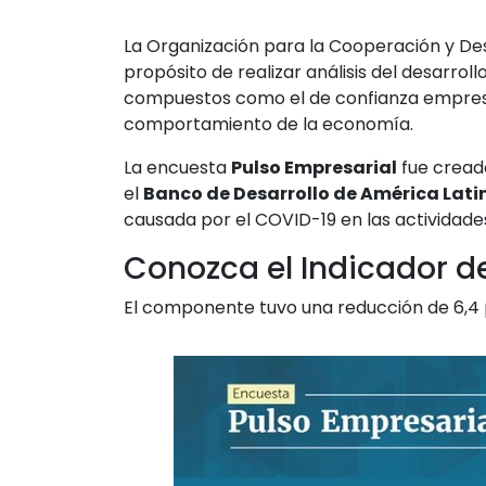
La Organización para la Cooperación y De
propósito de realizar análisis del desarro
compuestos como el de confianza empresar
comportamiento de la economía.
La encuesta
Pulso Empresarial
fue cread
el
Banco de Desarrollo de América Lati
causada por el COVID-19 en las actividad
Conozca el Indicador de
El componente tuvo una reducción de 6,4 p