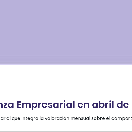
za Empresarial en abril de 
arial que integra la valoración mensual sobre el compo