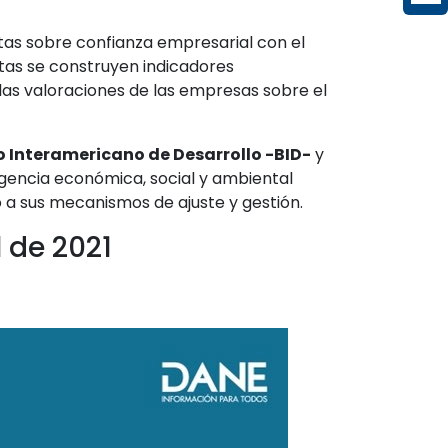
as sobre confianza empresarial con el
stas se construyen indicadores
las valoraciones de las empresas sobre el
 Interamericano de Desarrollo -BID-
y
rgencia económica, social y ambiental
 a sus mecanismos de ajuste y gestión.
 de 2021