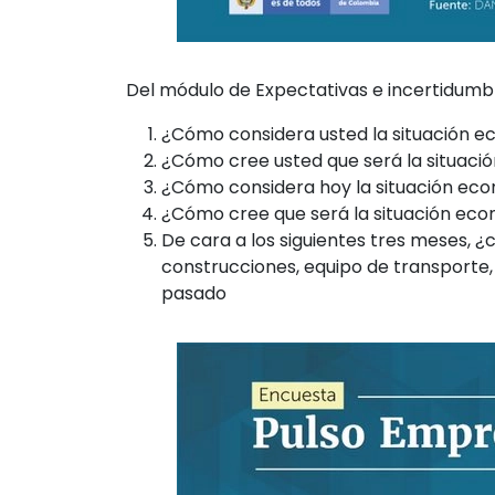
Del módulo de Expectativas e incertidumbr
¿Cómo considera usted la situación 
¿Cómo cree usted que será la situac
¿Cómo considera hoy la situación ec
¿Cómo cree que será la situación eco
De cara a los siguientes tres meses, ¿
construcciones, equipo de transporte,
pasado