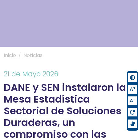
Inicio
Noticias
21 de Mayo 2026
DANE y SEN instalaron la
+
A
Mesa Estadística
-
A
Sectorial de Soluciones
Duraderas, un
compromiso con las