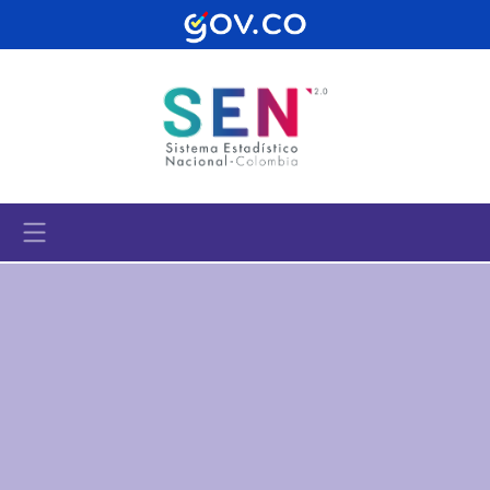
Pasar al contenido principal