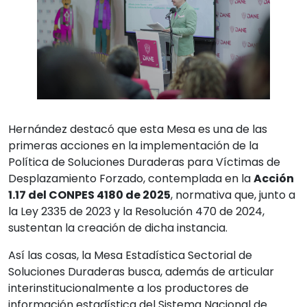
Hernández destacó que esta Mesa es una de las
primeras acciones en la implementación de la
Política de Soluciones Duraderas para Víctimas de
Desplazamiento Forzado, contemplada en la
Acción
1.17 del CONPES 4180 de 2025
, normativa que, junto a
la Ley 2335 de 2023 y la Resolución 470 de 2024,
sustentan la creación de dicha instancia.
Así las cosas, la Mesa Estadística Sectorial de
Soluciones Duraderas busca, además de articular
interinstitucionalmente a los productores de
información estadística del Sistema Nacional de