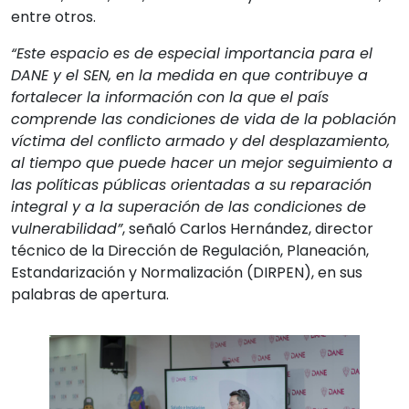
entre otros.
“Este espacio es de especial importancia para el
DANE y el SEN, en la medida en que contribuye a
fortalecer la información con la que el país
comprende las condiciones de vida de la población
víctima del conflicto armado y del desplazamiento,
al tiempo que puede hacer un mejor seguimiento a
las políticas públicas orientadas a su reparación
integral y a la superación de las condiciones de
vulnerabilidad”
, señaló Carlos Hernández, director
técnico de la Dirección de Regulación, Planeación,
Estandarización y Normalización (DIRPEN), en sus
palabras de apertura.