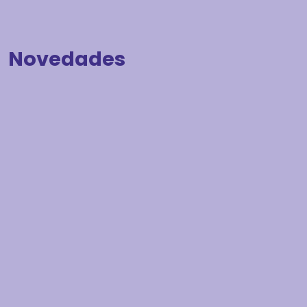
Novedades