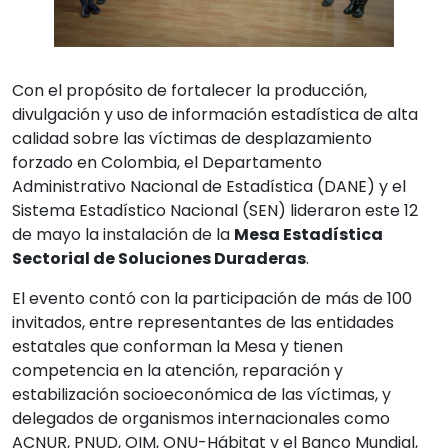
Con el propósito de fortalecer la producción,
divulgación y uso de información estadística de alta
calidad sobre las víctimas de desplazamiento
forzado en Colombia, el Departamento
Administrativo Nacional de Estadística (DANE) y el
Sistema Estadístico Nacional (SEN) lideraron este 12
de mayo la instalación de la
Mesa Estadística
Sectorial de Soluciones Duraderas
.
El evento contó con la participación de más de 100
invitados, entre representantes de las entidades
estatales que conforman la Mesa y tienen
competencia en la atención, reparación y
estabilización socioeconómica de las víctimas, y
delegados de organismos internacionales como
ACNUR, PNUD, OIM, ONU-Hábitat y el Banco Mundial,