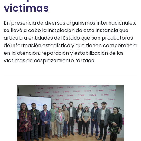
víctimas
En presencia de diversos organismos internacionales,
se llevó a cabo la instalación de esta instancia que
articula a entidades del Estado que son productoras
de información estadística y que tienen competencia
en la atención, reparación y estabilización de las
víctimas de desplazamiento forzado.